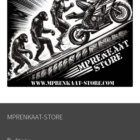
MPRENKAAT-STORE