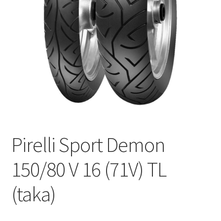
Pirelli Sport Demon
150/80 V 16 (71V) TL
(taka)