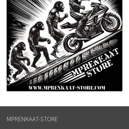
MPRENKAAT-STORE