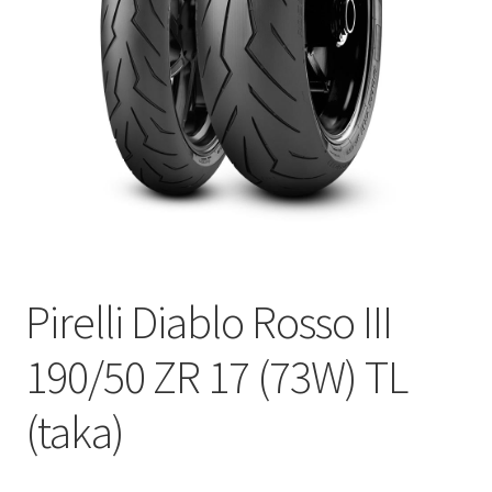
Pirelli Diablo Rosso III
190/50 ZR 17 (73W) TL
(taka)