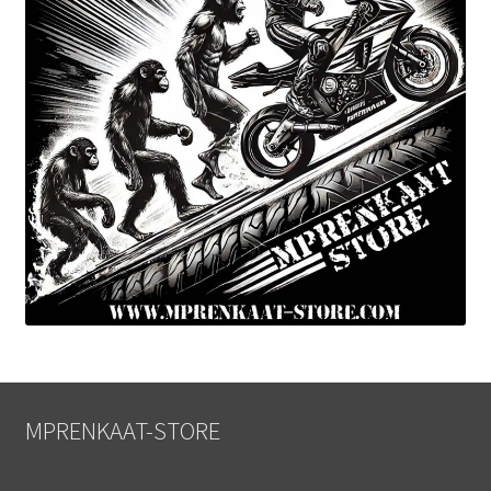
MPRENKAAT-STORE