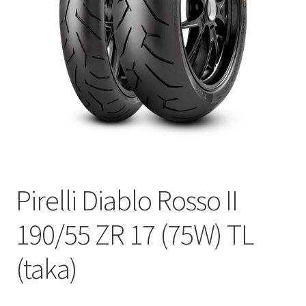
Pirelli Diablo Rosso II
190/55 ZR 17 (75W) TL
(taka)