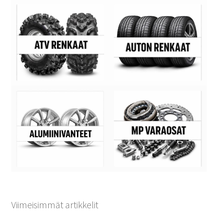
Viimeisimmät artikkelit