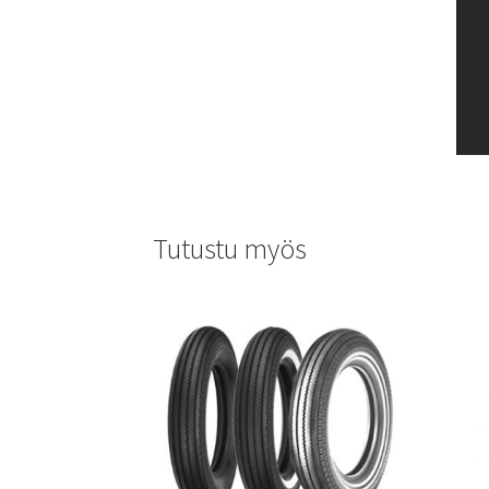
Tutustu myös