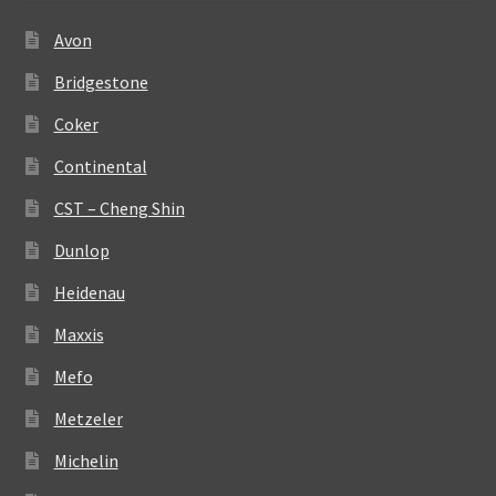
Avon
Bridgestone
Coker
Continental
CST – Cheng Shin
Dunlop
Heidenau
Maxxis
Mefo
Metzeler
Michelin