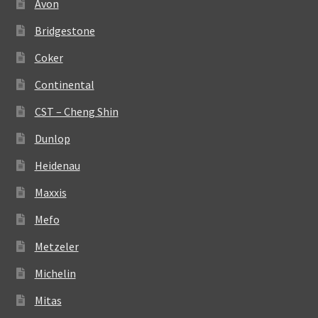
Avon
Bridgestone
Coker
Continental
CST – Cheng Shin
Dunlop
Heidenau
Maxxis
Mefo
Metzeler
Michelin
Mitas