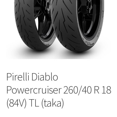
Pirelli Diablo
Powercruiser 260/40 R 18
(84V) TL (taka)