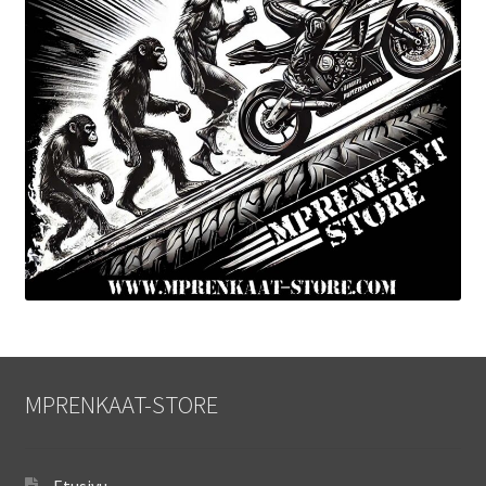
MPRENKAAT-STORE