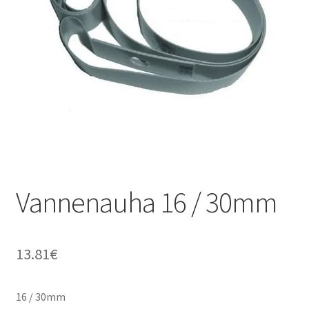
Vannenauha 16 / 30mm
13.81
€
16 / 30mm