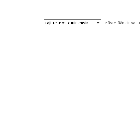
Näytetään ainoa tu