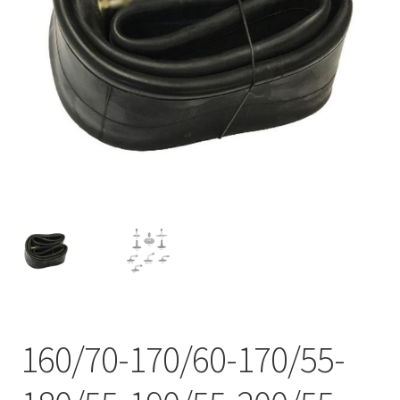
160/70-170/60-170/55-