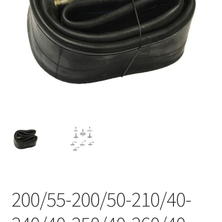
200/55-200/50-210/40-