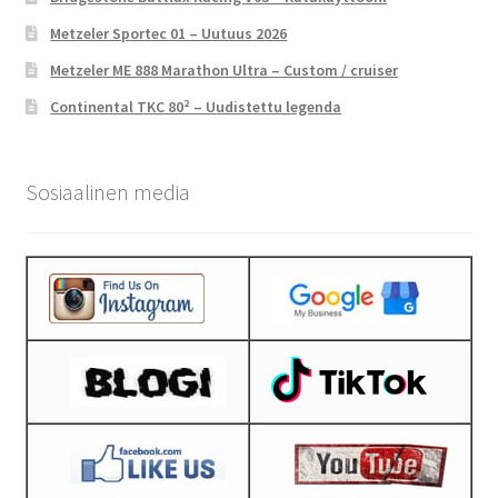
Metzeler Sportec 01 – Uutuus 2026
Metzeler ME 888 Marathon Ultra – Custom / cruiser
Continental TKC 80² – Uudistettu legenda
Sosiaalinen media