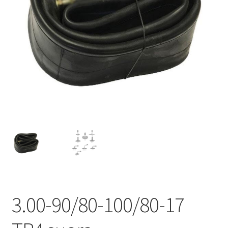
3.00-90/80-100/80-17