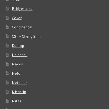
Bridgestone
Coker
Continental
CST – Cheng Shin
Dunlop
Heidenau
Maxxis
Mefo
Metzeler
Michelin
Mitas