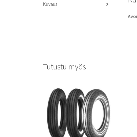
Kuvaus
Avo
Tutustu myös