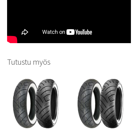
Tutustu myös