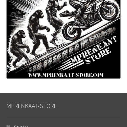
MPRENKAAT-STORE