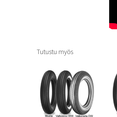
Tutustu myös