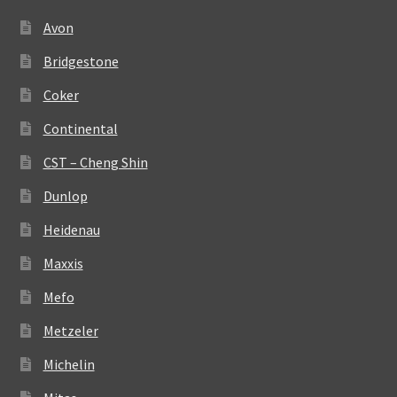
Avon
Bridgestone
Coker
Continental
CST – Cheng Shin
Dunlop
Heidenau
Maxxis
Mefo
Metzeler
Michelin