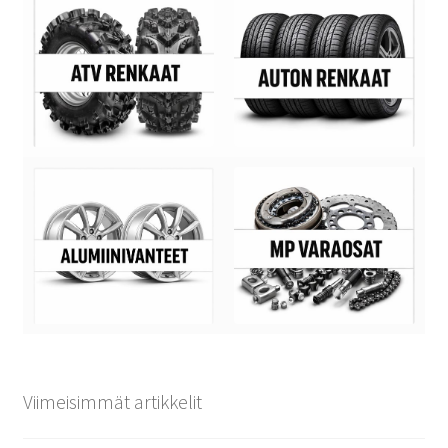
Viimeisimmät artikkelit