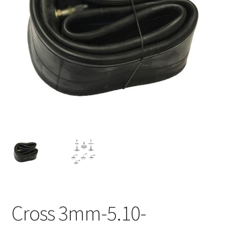
Cross 3mm-5.10-