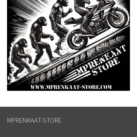
MPRENKAAT-STORE