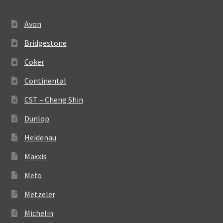
Avon
Bridgestone
Coker
Continental
CST – Cheng Shin
Dunlop
Heidenau
Maxxis
Mefo
Metzeler
Michelin