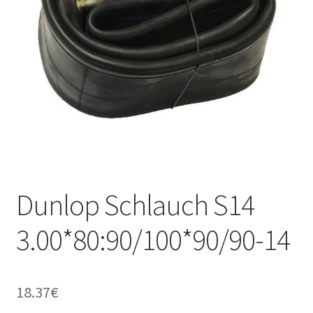
Dunlop Schlauch S14
3.00*80:90/100*90/90-14
18.37
€