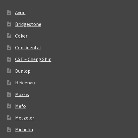
Avon
Bridgestone
Coker
Continental
CST – Cheng Shin
Dunlop
Heidenau
Maxxis
Mefo
Metzeler
Michelin