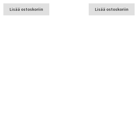
Lisää ostoskoriin
Lisää ostoskoriin