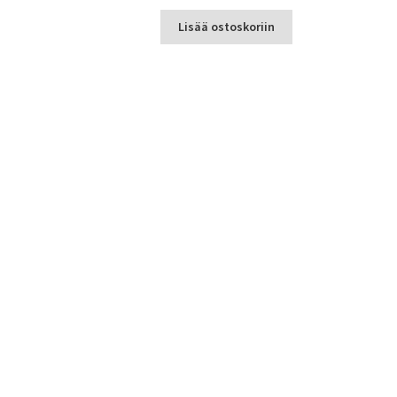
Lisää ostoskoriin