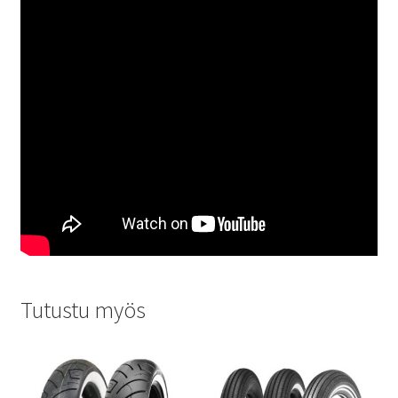
Tutustu myös