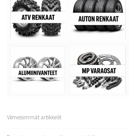
Viimeisimmät artikkelit