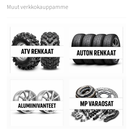
Muut verkkokauppamme