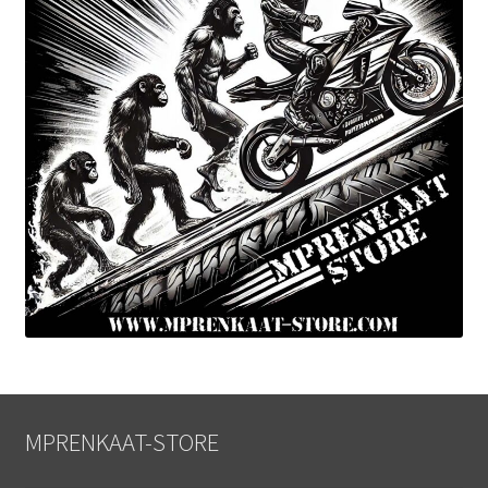
MPRENKAAT-STORE