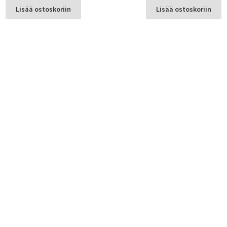
Lisää ostoskoriin
Lisää ostoskoriin