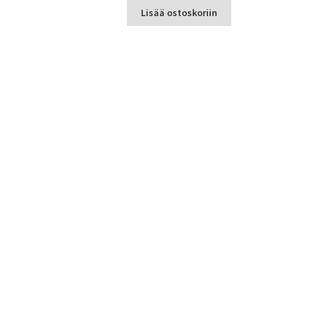
Lisää ostoskoriin