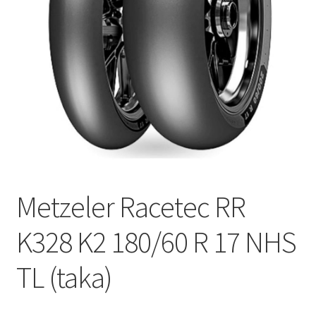
Metzeler Racetec RR
K328 K2 180/60 R 17 NHS
TL (taka)