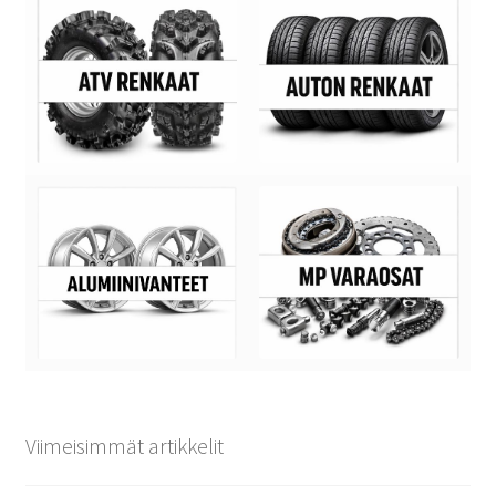
Viimeisimmät artikkelit