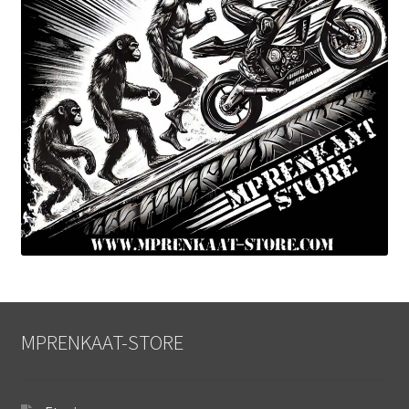
MPRENKAAT-STORE