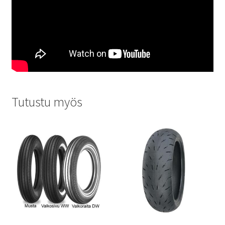
Tutustu myös