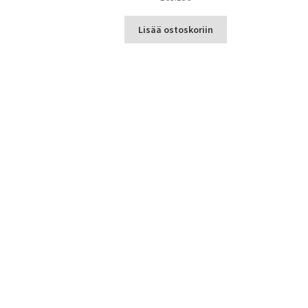
Lisää ostoskoriin