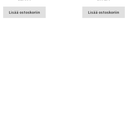
Lisää ostoskoriin
Lisää ostoskoriin