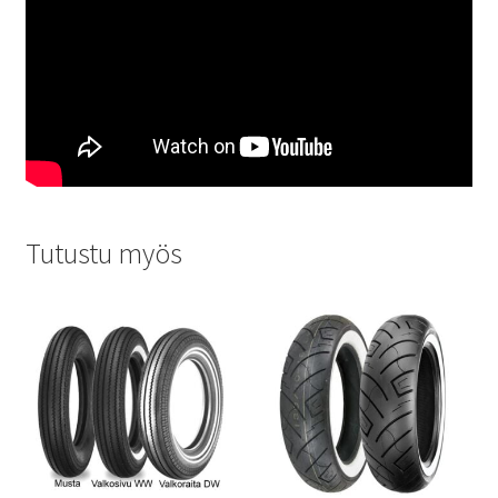
Tutustu myös