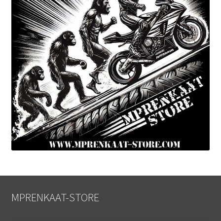
MPRENKAAT-STORE