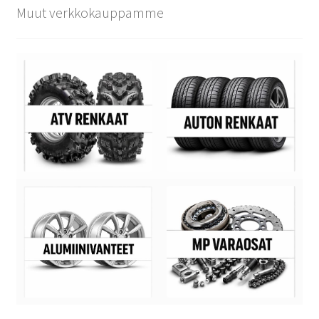
Muut verkkokauppamme