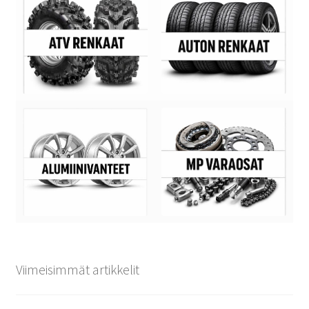
Viimeisimmät artikkelit