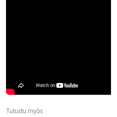
Tutustu myös