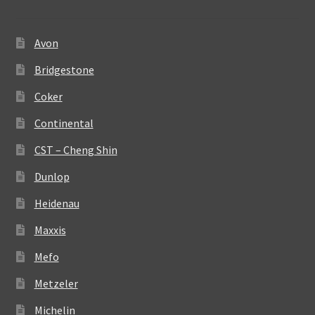
Avon
Bridgestone
Coker
Continental
CST – Cheng Shin
Dunlop
Heidenau
Maxxis
Mefo
Metzeler
Michelin