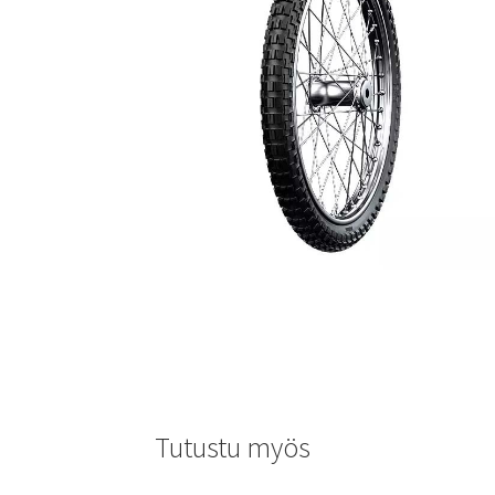
Tutustu myös