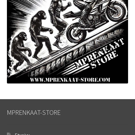
MPRENKAAT-STORE