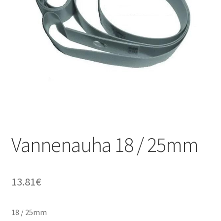
Vannenauha 18 / 25mm
13.81
€
18 / 25mm