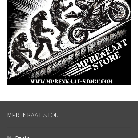
MPRENKAAT-STORE