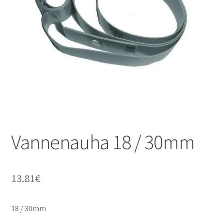
Vannenauha 18 / 30mm
13.81
€
18 / 30mm