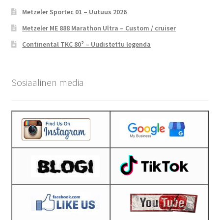
Metzeler Sportec 01 – Uutuus 2026
Metzeler ME 888 Marathon Ultra – Custom / cruiser
Continental TKC 80² – Uudistettu legenda
Sosiaalinen media