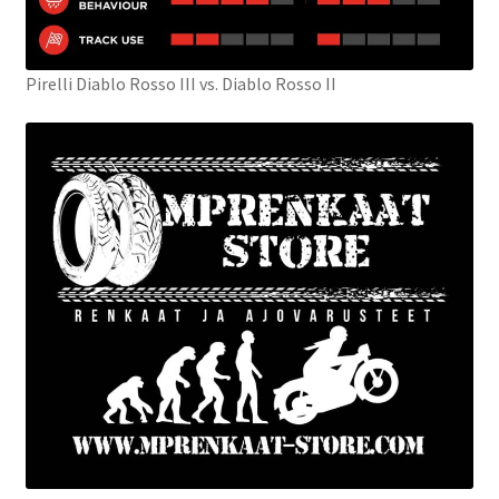
Pirelli Diablo Rosso III vs. Diablo Rosso II