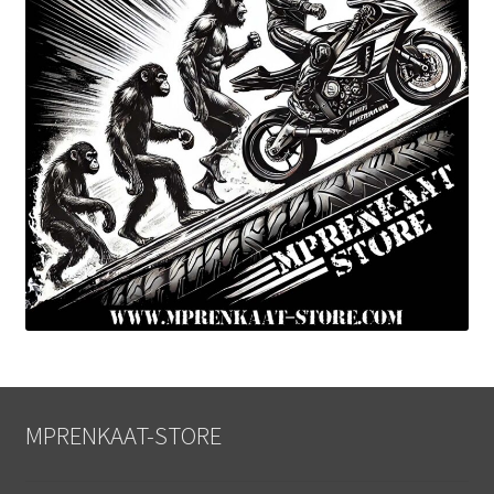
MPRENKAAT-STORE