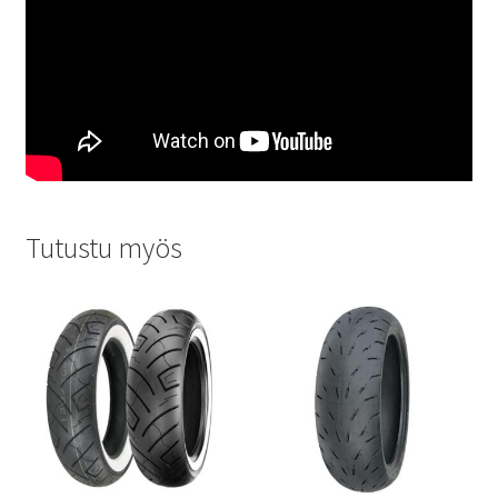
Tutustu myös