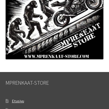
MPRENKAAT-STORE
Etusivu