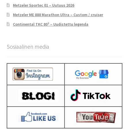
Metzeler Sportec 01 – Uutuus 2026
Metzeler ME 888 Marathon Ultra – Custom / cruiser
Continental TKC 80² – Uudistettu legenda
Sosiaalinen media