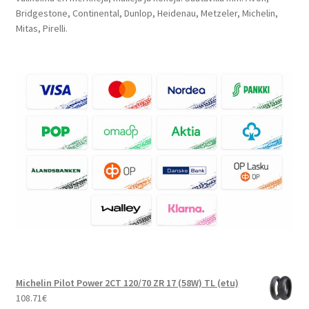
Bridgestone, Continental, Dunlop, Heidenau, Metzeler, Michelin,
Mitas, Pirelli.
Michelin Pilot Power 2CT 120/70 ZR 17 (58W) TL (etu)
108.71
€