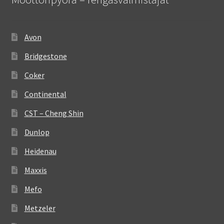
Avon
Bridgestone
Coker
Continental
CST – Cheng Shin
Dunlop
Heidenau
Maxxis
Mefo
Metzeler