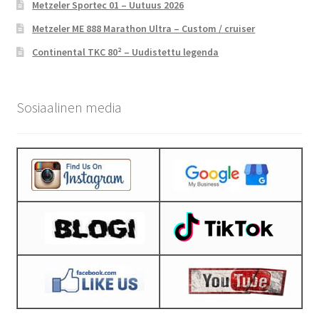
Metzeler Sportec 01 – Uutuus 2026
Metzeler ME 888 Marathon Ultra – Custom / cruiser
Continental TKC 80² – Uudistettu legenda
Sosiaalinen media