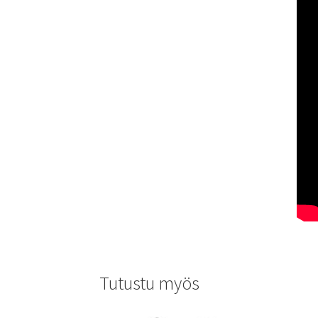
Tutustu myös