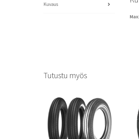
Kuvaus
Maxx
Tutustu myös