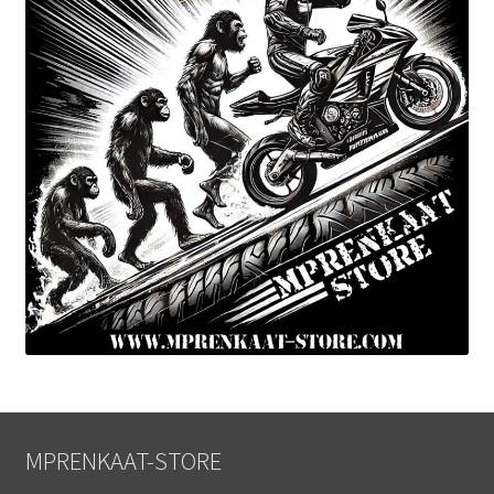
MPRENKAAT-STORE