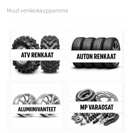
Muut verkkokauppamme