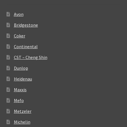
Avon
Bridgestone
Coker
Continental
CST – Cheng Shin
Dunlop
Heidenau
Maxxis
Mefo
Metzeler
Michelin