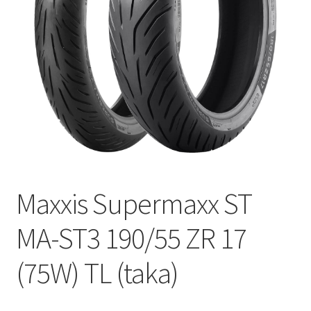
Maxxis Supermaxx ST
MA-ST3 190/55 ZR 17
(75W) TL (taka)