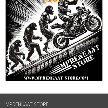
MPRENKAAT-STORE