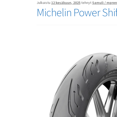
Julkaistu
12 kesäkuun, 2025
tehnyt
Samuli / mpren
Michelin Power Shi