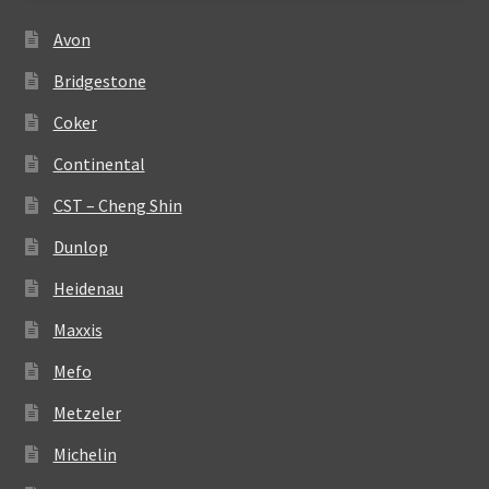
Avon
Bridgestone
Coker
Continental
CST – Cheng Shin
Dunlop
Heidenau
Maxxis
Mefo
Metzeler
Michelin