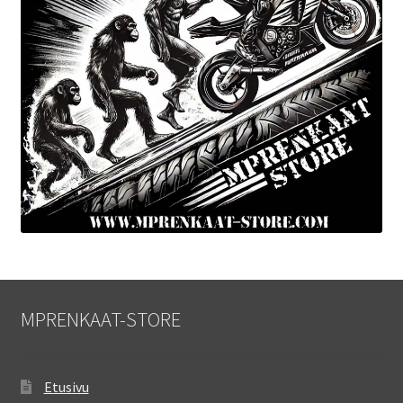
MPRENKAAT-STORE
Etusivu