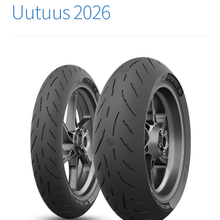
Uutuus 2026