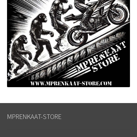
MPRENKAAT-STORE