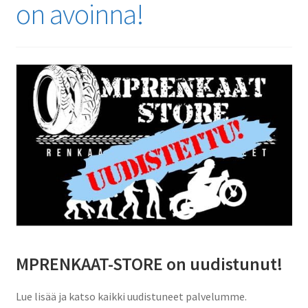
on avoinna!
MPRENKAAT-STORE on uudistunut!
Lue lisää ja katso kaikki uudistuneet palvelumme.