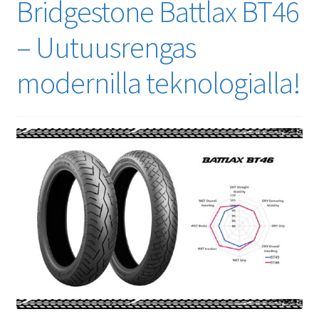
Bridgestone Battlax BT46
– Uutuusrengas
modernilla teknologialla!